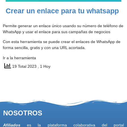
Crear un enlace para tu whatsapp
Permite generar un enlace único usando su número de teléfono de
WhatsApp y usar el enlace para sus campañas de negocios
Con esta herramienta se puede crear el enlaces de WhatsApp de
forma sencilla, gratis y con una URL acortada.
Ir a la herramienta
19 Total 2023
, 1 Hoy
NOSOTROS
Afiliados
es la plataforma colaborativa del portal