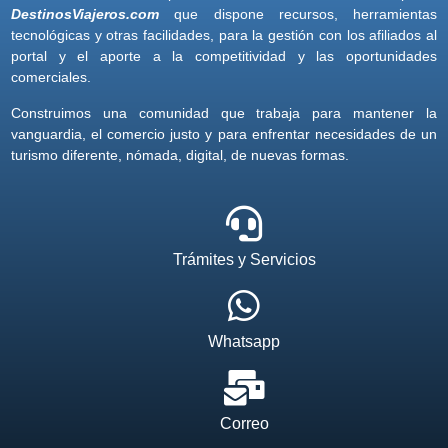
DestinosViajeros.com
que dispone recursos, herramientas
tecnológicas y otras facilidades, para la gestión con los afiliados al
portal y el aporte a la competitividad y las oportunidades
comerciales.
Construimos una comunidad que trabaja para mantener la
vanguardia, el comercio justo y para enfrentar necesidades de un
turismo diferente, nómada, digital, de nuevas formas.
Trámites y Servicios
Whatsapp
Correo