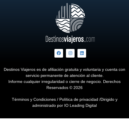
Destinos Viajeros es de afiliación gratuita y voluntaria y cuenta con
servicio permanente de atención al cliente.
Informe cualquier irregularidad o cierre de negocio. Derechos
Reservados © 2026
Términos y Condiciones
/
Política de privacidad
/Dirigido y
administrado por
IO Leading Digital